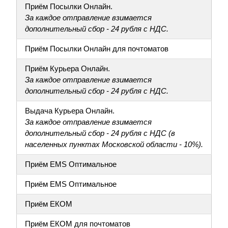
Приём Посылки Онлайн.
За каждое отправление взимается
дополнительный сбор - 24 рубля с НДС.
Приём Посылки Онлайн для почтоматов
Приём Курьера Онлайн.
За каждое отправление взимается
дополнительный сбор - 24 рубля с НДС.
Выдача Курьера Онлайн.
За каждое отправление взимается
дополнительный сбор - 24 рубля с НДС (в
населенных пунктах Московской области - 10%).
Приём EMS Оптимальное
Приём EMS Оптимальное
Приём ЕКОМ
Приём ЕКОМ для почтоматов