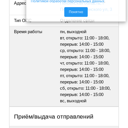
Политикой обработки персональных данных
.
Адрес
Пензенская область, г
Пенза, Дзержинского ул, 3
Понятно
Тип ОПС
Отделение связи
Время работы
пн, выходной
вт, открыто: 11:00 - 18:00,
перерыв: 14:00 - 15:00
ср, открыто: 11:00 - 18:00,
перерыв: 14:00 - 15:00
чт, открыто: 11:00 - 18:00,
перерыв: 14:00 - 15:00
пт, открыто: 11:00 - 18:00,
перерыв: 14:00 - 15:00
сб, открыто: 11:00 - 18:00,
перерыв: 14:00 - 15:00
вс, выходной
Приём/выдача отправлений