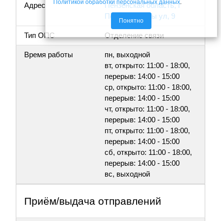
Политикой обработки персональных данных
.
Адрес
Пензенская область, г
Пенза, Дружбы ул, 9
Понятно
Тип ОПС
Отделение связи
Время работы
пн, выходной
вт, открыто: 11:00 - 18:00,
перерыв: 14:00 - 15:00
ср, открыто: 11:00 - 18:00,
перерыв: 14:00 - 15:00
чт, открыто: 11:00 - 18:00,
перерыв: 14:00 - 15:00
пт, открыто: 11:00 - 18:00,
перерыв: 14:00 - 15:00
сб, открыто: 11:00 - 18:00,
перерыв: 14:00 - 15:00
вс, выходной
Приём/выдача отправлений