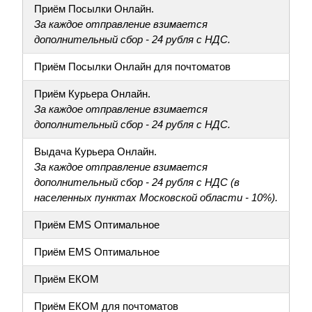
Приём Посылки Онлайн.
За каждое отправление взимается
дополнительный сбор - 24 рубля с НДС.
Приём Посылки Онлайн для почтоматов
Приём Курьера Онлайн.
За каждое отправление взимается
дополнительный сбор - 24 рубля с НДС.
Выдача Курьера Онлайн.
За каждое отправление взимается
дополнительный сбор - 24 рубля с НДС (в
населенных пунктах Московской области - 10%).
Приём EMS Оптимальное
Приём EMS Оптимальное
Приём ЕКОМ
Приём ЕКОМ для почтоматов