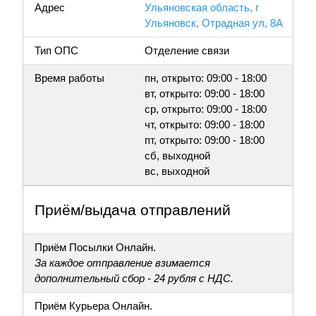
Адрес
Ульяновская область, г
Ульяновск, Отрадная ул, 8А
Тип ОПС
Отделение связи
Время работы
пн, открыто: 09:00 - 18:00
вт, открыто: 09:00 - 18:00
ср, открыто: 09:00 - 18:00
чт, открыто: 09:00 - 18:00
пт, открыто: 09:00 - 18:00
сб, выходной
вс, выходной
Приём/выдача отправлений
Приём Посылки Онлайн.
За каждое отправление взимается
дополнительный сбор - 24 рубля с НДС.
Приём Курьера Онлайн.