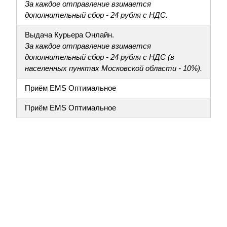
За каждое отправление взимается
дополнительный сбор - 24 рубля с НДС.
Выдача Курьера Онлайн.
За каждое отправление взимается
дополнительный сбор - 24 рубля с НДС (в
населенных пунктах Московской области - 10%).
Приём EMS Оптимальное
Приём EMS Оптимальное