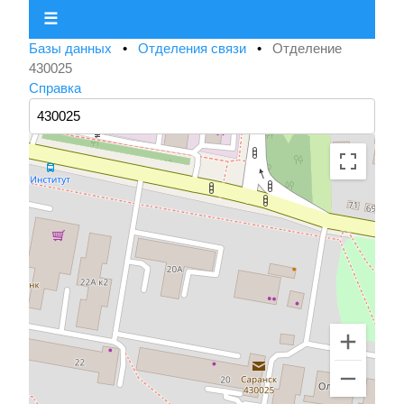
☰
Базы данных
•
Отделения связи
•
Отделение
430025
Справка