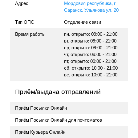
Адрес
Мордовия республика, г
Саранск, Ульянова ул, 20
Тип ОПС
Отделение связи
Время работы
пн, открыто: 09:00 - 21:00
вт, открыто: 09:00 - 21:00
ср, открыто: 09:00 - 21:00
чт, открыто: 09:00 - 21:00
пт, открыто: 09:00 - 21:00
сб, открыто: 10:00 - 21:00
вс, открыто: 10:00 - 21:00
Приём/выдача отправлений
Приём Посылки Онлайн
Приём Посылки Онлайн для почтоматов
Приём Курьера Онлайн