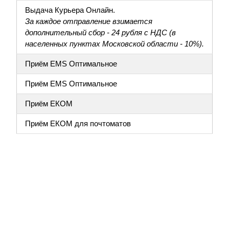
Выдача Курьера Онлайн.
За каждое отправление взимается
дополнительный сбор - 24 рубля с НДС (в
населенных пунктах Московской области - 10%).
Приём EMS Оптимальное
Приём EMS Оптимальное
Приём ЕКОМ
Приём ЕКОМ для почтоматов