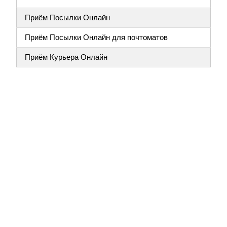
Приём Посылки Онлайн
Приём Посылки Онлайн для почтоматов
Приём Курьера Онлайн