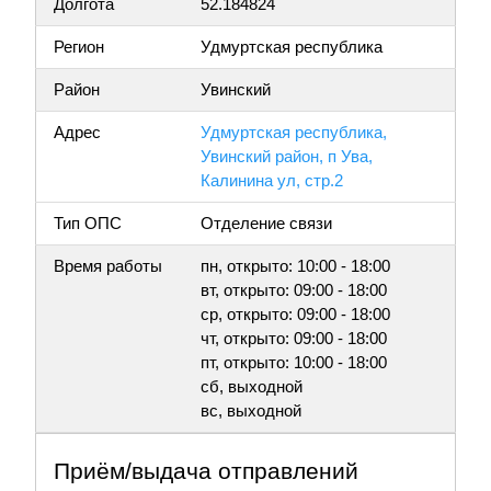
Долгота
52.184824
Регион
Удмуртская республика
Район
Увинский
Адрес
Удмуртская республика,
Увинский район, п Ува,
Калинина ул, стр.2
Тип ОПС
Отделение связи
Время работы
пн, открыто: 10:00 - 18:00
вт, открыто: 09:00 - 18:00
ср, открыто: 09:00 - 18:00
чт, открыто: 09:00 - 18:00
пт, открыто: 10:00 - 18:00
сб, выходной
вс, выходной
Приём/выдача отправлений