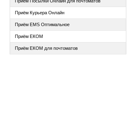
Приём Посылки Онлайн для почтоматов
Приём Курьера Онлайн
Приём EMS Оптимальное
Приём ЕКОМ
Приём ЕКОМ для почтоматов