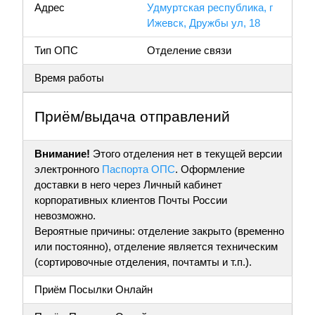
Адрес
Удмуртская республика, г
Ижевск, Дружбы ул, 18
Тип ОПС
Отделение связи
Время работы
Приём/выдача отправлений
Внимание!
Этого отделения нет в текущей версии
электронного
Паспорта ОПС
. Оформление
доставки в него через Личный кабинет
корпоративных клиентов Почты России
невозможно.
Вероятные причины: отделение закрыто (временно
или постоянно), отделение является техническим
(сортировочные отделения, почтамты и т.п.).
Приём Посылки Онлайн