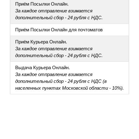
Приём Посылки Онлайн.
За каждое отправление взимается
дополнительный сбор - 24 рубля с НДС.
Приём Посылки Онлайн для почтоматов
Приём Курьера Онлайн.
За каждое отправление взимается
дополнительный сбор - 24 рубля с НДС.
Выдача Курьера Онлайн.
За каждое отправление взимается
дополнительный сбор - 24 рубля с НДС (в
населенных пунктах Московской области - 10%).