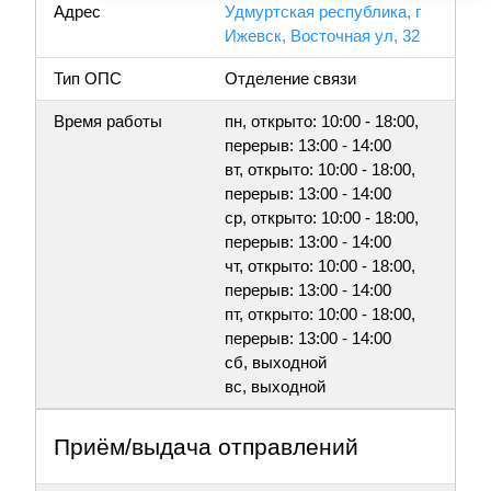
Адрес
Удмуртская республика, г
Ижевск, Восточная ул, 32
Тип ОПС
Отделение связи
Время работы
пн, открыто: 10:00 - 18:00,
перерыв: 13:00 - 14:00
вт, открыто: 10:00 - 18:00,
перерыв: 13:00 - 14:00
ср, открыто: 10:00 - 18:00,
перерыв: 13:00 - 14:00
чт, открыто: 10:00 - 18:00,
перерыв: 13:00 - 14:00
пт, открыто: 10:00 - 18:00,
перерыв: 13:00 - 14:00
сб, выходной
вс, выходной
Приём/выдача отправлений