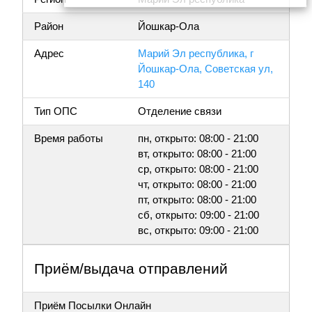
Район
Йошкар-Ола
Адрес
Марий Эл республика, г
Йошкар-Ола, Советская ул,
140
Тип ОПС
Отделение связи
Время работы
пн, открыто: 08:00 - 21:00
вт, открыто: 08:00 - 21:00
ср, открыто: 08:00 - 21:00
чт, открыто: 08:00 - 21:00
пт, открыто: 08:00 - 21:00
сб, открыто: 09:00 - 21:00
вс, открыто: 09:00 - 21:00
Приём/выдача отправлений
Приём Посылки Онлайн