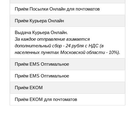
Приём Посылки Онлайн для почтоматов
Приём Курьера Онлайн
Выдача Курьера Онлайн.
За каждое отправление взимается
дополнительный сбор - 24 рубля с НДС (в
населенных пунктах Московской области - 10%).
Приём EMS Оптимальное
Приём EMS Оптимальное
Приём ЕКОМ
Приём ЕКОМ для почтоматов