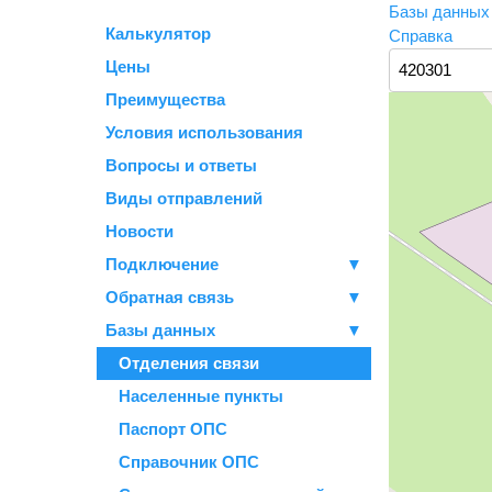
Базы данны
Калькулятор
Справка
Цены
Преимущества
Условия использования
Вопросы и ответы
Виды отправлений
Новости
Подключение
▼
Обратная связь
▼
Базы данных
▼
Отделения связи
Населенные пункты
Паспорт ОПС
Справочник ОПС