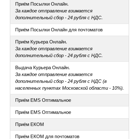
Приём Посылки Онлайн.
За каждое отправление взимается
дополнительный сбор - 24 рубля с НДС.
Приём Посылки Онлайн для почтоматов
Приём Курьера Онлайн.
За каждое отправление взимается
дополнительный сбор - 24 рубля с НДС.
Выдача Курьера Онлайн.
За каждое отправление взимается
дополнительный сбор - 24 рубля с НДС (в
населенных пунктах Московской области - 10%).
Приём EMS Оптимальное
Приём EMS Оптимальное
Приём ЕКОМ
Приём ЕКОМ для почтоматов