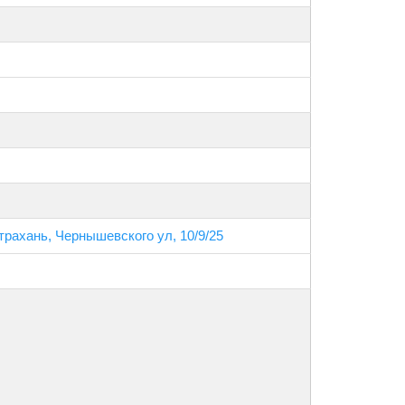
трахань, Чернышевского ул, 10/9/25