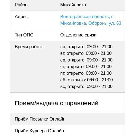
Район
Михайловка
Адрес
Волгоградская область, г
Михайловка, Обороны ул, 63
Тип ОПС
Отделение связи
Время работы
пн, открыто: 09:00 - 21:00
вт, открыто: 09:00 - 21:00
ср, открыто: 09:00 - 21:00
чт, открыто: 09:00 - 21:00
пт, открыто: 09:00 - 21:00
сб, открыто: 09:00 - 21:00
вс, открыто: 09:00 - 21:00
Приём/выдача отправлений
Приём Посылки Онлайн
Приём Курьера Онлайн