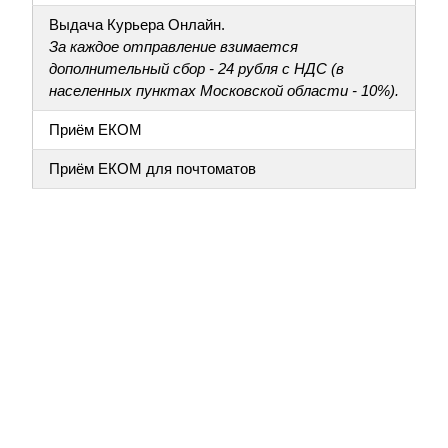
Выдача Курьера Онлайн.
За каждое отправление взимается
дополнительный сбор - 24 рубля с НДС (в
населенных пунктах Московской области - 10%).
Приём ЕКОМ
Приём ЕКОМ для почтоматов