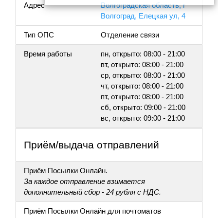
Адрес
Волгоградская область, г
Волгоград, Елецкая ул, 4
Тип ОПС
Отделение связи
Время работы
пн, открыто: 08:00 - 21:00
вт, открыто: 08:00 - 21:00
ср, открыто: 08:00 - 21:00
чт, открыто: 08:00 - 21:00
пт, открыто: 08:00 - 21:00
сб, открыто: 09:00 - 21:00
вс, открыто: 09:00 - 21:00
Приём/выдача отправлений
Приём Посылки Онлайн.
За каждое отправление взимается
дополнительный сбор - 24 рубля с НДС.
Приём Посылки Онлайн для почтоматов