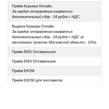
Приём Курьера Онлайн.
За каждое отправление взимается
дополнительный сбор - 24 рубля с НДС.
Выдача Курьера Онлайн.
За каждое отправление взимается
дополнительный сбор - 24 рубля с НДС (в
населенных пунктах Московской области - 10%).
Приём EMS Оптимальное
Приём EMS Оптимальное
Приём ЕКОМ
Приём ЕКОМ для почтоматов