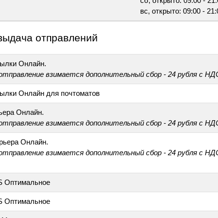
сб, открыто: 09:00 - 21
вс, открыто: 09:00 - 21:
выдача отправлений
ылки Онлайн.
 отправление взимается дополнительный сбор - 24 рубля с НД
ылки Онлайн для почтоматов
ьера Онлайн.
 отправление взимается дополнительный сбор - 24 рубля с НД
рьера Онлайн.
 отправление взимается дополнительный сбор - 24 рубля с НД
S Оптимальное
S Оптимальное