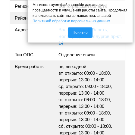
Мы используем файлы cookie для анализа
Регион
Волгоградская область
посещаемости и улучшения работы сайта. Продолжая
использовать сайт, вы соглашаетесь с нашей
Район
Политикой обработки персональных данных
.
Адрес
Волгоградская область, г
Понятно
Волгоград, Металлургов пр-кт,
14
Тип ОПС
Отделение связи
Время работы
пн, выходной
вт, открыто: 09:00 - 18:00,
перерыв: 13:00 - 14:00
ср, открыто: 09:00 - 18:00,
перерыв: 13:00 - 14:00
чт, открыто: 09:00 - 18:00,
перерыв: 13:00 - 14:00
пт, открыто: 09:00 - 18:00,
перерыв: 13:00 - 14:00
сб, открыто: 09:00 - 18:00,
перерыв: 13:00 - 14:00