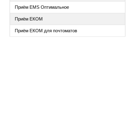
Приём EMS Оптимальное
Приём ЕКОМ
Приём ЕКОМ для почтоматов