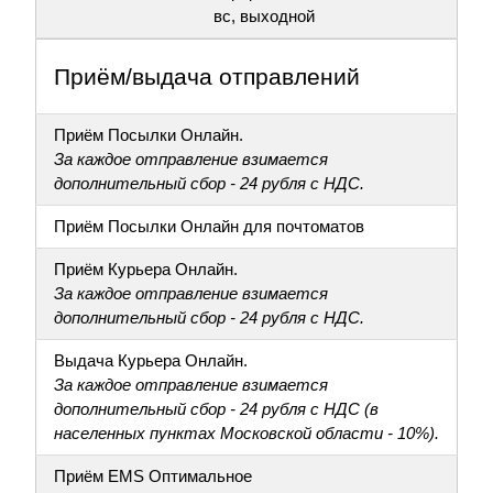
вс, выходной
Приём/выдача отправлений
Приём Посылки Онлайн.
За каждое отправление взимается
дополнительный сбор - 24 рубля с НДС.
Приём Посылки Онлайн для почтоматов
Приём Курьера Онлайн.
За каждое отправление взимается
дополнительный сбор - 24 рубля с НДС.
Выдача Курьера Онлайн.
За каждое отправление взимается
дополнительный сбор - 24 рубля с НДС (в
населенных пунктах Московской области - 10%).
Приём EMS Оптимальное