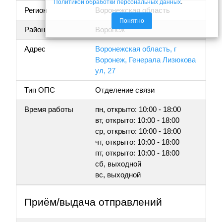
Политикой обработки персональных данных
.
Регион
Воронежская область
Понятно
Район
Воронеж
Адрес
Воронежская область, г
Воронеж, Генерала Лизюкова
ул, 27
Тип ОПС
Отделение связи
Время работы
пн, открыто: 10:00 - 18:00
вт, открыто: 10:00 - 18:00
ср, открыто: 10:00 - 18:00
чт, открыто: 10:00 - 18:00
пт, открыто: 10:00 - 18:00
сб, выходной
вс, выходной
Приём/выдача отправлений