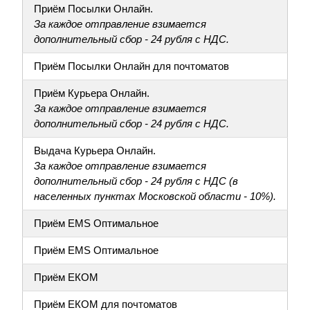
Приём Посылки Онлайн.
За каждое отправление взимается
дополнительный сбор - 24 рубля с НДС.
Приём Посылки Онлайн для почтоматов
Приём Курьера Онлайн.
За каждое отправление взимается
дополнительный сбор - 24 рубля с НДС.
Выдача Курьера Онлайн.
За каждое отправление взимается
дополнительный сбор - 24 рубля с НДС (в
населенных пунктах Московской области - 10%).
Приём EMS Оптимальное
Приём EMS Оптимальное
Приём ЕКОМ
Приём ЕКОМ для почтоматов