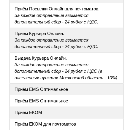
Приём Посылки Онлайн для почтоматов.
За каждое отправление взимается
дополнительный сбор - 24 рубля с НДС.
Приём Курьера Онлайн.
За каждое отправление взимается
дополнительный сбор - 24 рубля с НДС.
Выдача Курьера Онлайн.
За каждое отправление взимается
дополнительный сбор - 24 рубля с НДС (в
населенных пунктах Московской области - 10%).
Приём EMS Оптимальное
Приём EMS Оптимальное
Приём ЕКОМ
Приём ЕКОМ для почтоматов