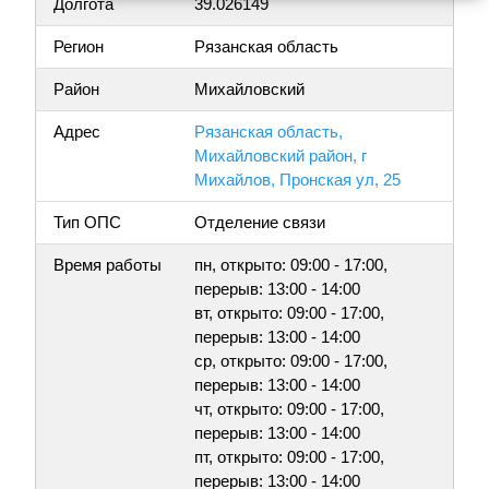
Долгота
39.026149
Регион
Рязанская область
Район
Михайловский
Адрес
Рязанская область,
Михайловский район, г
Михайлов, Пронская ул, 25
Тип ОПС
Отделение связи
Время работы
пн, открыто: 09:00 - 17:00,
перерыв: 13:00 - 14:00
вт, открыто: 09:00 - 17:00,
перерыв: 13:00 - 14:00
ср, открыто: 09:00 - 17:00,
перерыв: 13:00 - 14:00
чт, открыто: 09:00 - 17:00,
перерыв: 13:00 - 14:00
пт, открыто: 09:00 - 17:00,
перерыв: 13:00 - 14:00