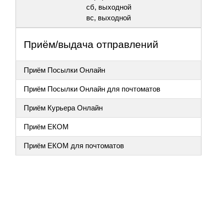
сб, выходной
вс, выходной
Приём/выдача отправлений
Приём Посылки Онлайн
Приём Посылки Онлайн для почтоматов
Приём Курьера Онлайн
Приём ЕКОМ
Приём ЕКОМ для почтоматов