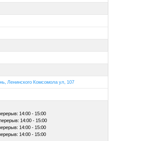
ань, Ленинского Комсомола ул, 107
 перерыв: 14:00 - 15:00
 перерыв: 14:00 - 15:00
 перерыв: 14:00 - 15:00
 перерыв: 14:00 - 15:00