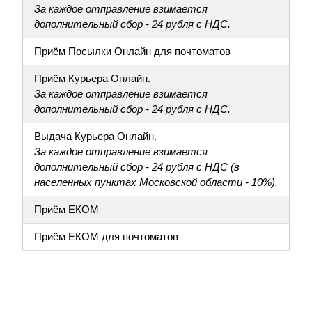
За каждое отправление взимается
дополнительный сбор - 24 рубля с НДС.
Приём Посылки Онлайн для почтоматов
Приём Курьера Онлайн.
За каждое отправление взимается
дополнительный сбор - 24 рубля с НДС.
Выдача Курьера Онлайн.
За каждое отправление взимается
дополнительный сбор - 24 рубля с НДС (в
населенных пунктах Московской области - 10%).
Приём ЕКОМ
Приём ЕКОМ для почтоматов