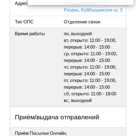
Адрес
Рязанская область, г
Рязань, Куйбышевское ш, 3
Тип ОПС
Отделение связи
Время работы
пн, выходной
вт, открыто: 11:00 - 19:00,
перерыв: 14:00 - 15:00
ср, открыто: 11:00 - 19:00,
перерыв: 14:00 - 15:00
чт, открыто: 11:00 - 19:00,
перерыв: 14:00 - 15:00
пт, открыто: 11:00 - 19:00,
перерыв: 14:00 - 15:00
сб, открыто: 11:00 - 18:00
вс, выходной
Приём/выдача отправлений
Приём Посылки Онлайн.