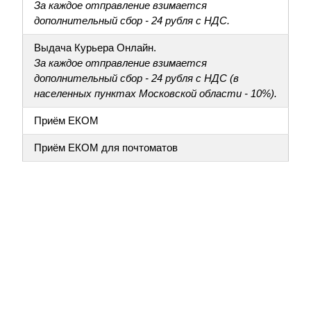
За каждое отправление взимается
дополнительный сбор - 24 рубля с НДС.
Выдача Курьера Онлайн.
За каждое отправление взимается
дополнительный сбор - 24 рубля с НДС (в
населенных пунктах Московской области - 10%).
Приём ЕКОМ
Приём ЕКОМ для почтоматов