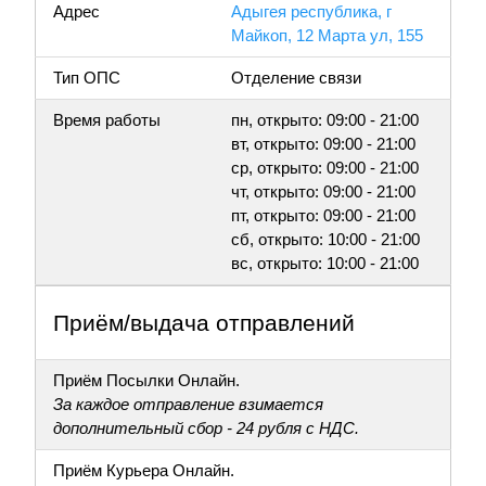
Адрес
Адыгея республика, г
Майкоп, 12 Марта ул, 155
Тип ОПС
Отделение связи
Время работы
пн, открыто: 09:00 - 21:00
вт, открыто: 09:00 - 21:00
ср, открыто: 09:00 - 21:00
чт, открыто: 09:00 - 21:00
пт, открыто: 09:00 - 21:00
сб, открыто: 10:00 - 21:00
вс, открыто: 10:00 - 21:00
Приём/выдача отправлений
Приём Посылки Онлайн.
За каждое отправление взимается
дополнительный сбор - 24 рубля с НДС.
Приём Курьера Онлайн.