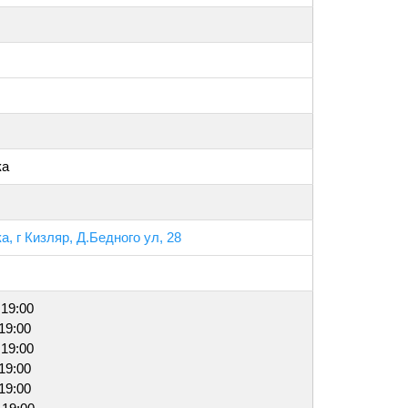
ка
, г Кизляр, Д.Бедного ул, 28
 19:00
 19:00
 19:00
 19:00
 19:00