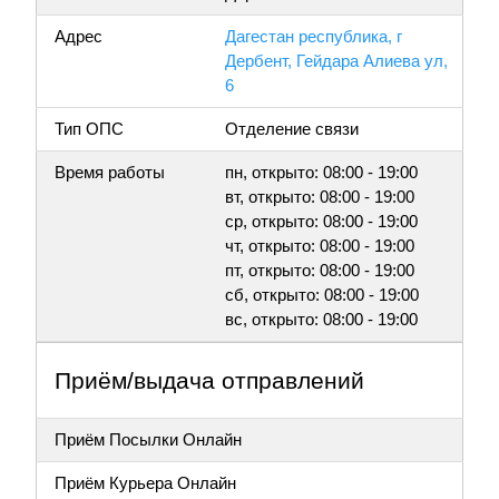
Адрес
Дагестан республика, г
Дербент, Гейдара Алиева ул,
6
Тип ОПС
Отделение связи
Время работы
пн, открыто: 08:00 - 19:00
вт, открыто: 08:00 - 19:00
ср, открыто: 08:00 - 19:00
чт, открыто: 08:00 - 19:00
пт, открыто: 08:00 - 19:00
сб, открыто: 08:00 - 19:00
вс, открыто: 08:00 - 19:00
Приём/выдача отправлений
Приём Посылки Онлайн
Приём Курьера Онлайн