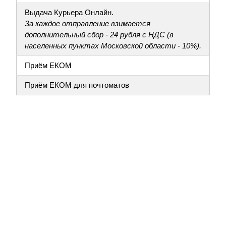
Выдача Курьера Онлайн.
За каждое отправление взимается
дополнительный сбор - 24 рубля с НДС (в
населенных пунктах Московской области - 10%).
Приём ЕКОМ
Приём ЕКОМ для почтоматов