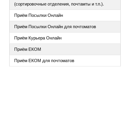
(сортировочные отделения, почтамты и т.п.).
Приём Посылки Онлайн
Приём Посылки Онлайн для почтоматов
Приём Курьера Онлайн
Приём ЕКОМ
Приём ЕКОМ для почтоматов