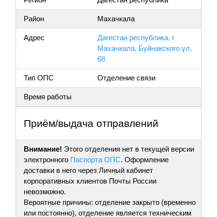
Район
Махачкала
Адрес
Дагестан республика, г
Махачкала, Буйнакского ул,
68
Тип ОПС
Отделение связи
Время работы
Приём/выдача отправлений
Внимание!
Этого отделения нет в текущей версии
электронного
Паспорта ОПС
. Оформление
доставки в него через Личный кабинет
корпоративных клиентов Почты России
невозможно.
Вероятные причины: отделение закрыто (временно
или постоянно), отделение является техническим