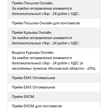
Приём Посылки Онлайн.
За каждое отправление взимается
дополнительный сбор - 24 рубля с НДС.
Приём Посылки Онлайн для почтоматов
Приём Курьера Онлайн.
За каждое отправление взимается
дополнительный сбор - 24 рубля с НДС.
Выдача Курьера Онлайн.
За каждое отправление взимается
дополнительный сбор - 24 рубля с НДС (в
населенных пунктах Московской области - 10%).
Приём EMS Оптимальное
Приём EMS Оптимальное
Приём ЕКОМ
Приём ЕКОМ для почтоматов