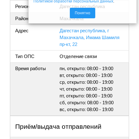
Политикой обработки персональных данных
.
Регион
Дагестан республика
Понятно
Район
Махачкала
Адрес
Дагестан республика, г
Махачкала, Имама Шамиля
пр-кт, 22
Тип ОПС
Отделение связи
Время работы
пн, открыто: 08:00 - 19:00
вт, открыто: 08:00 - 19:00
ср, открыто: 08:00 - 19:00
чт, открыто: 08:00 - 19:00
пт, открыто: 08:00 - 19:00
сб, открыто: 08:00 - 19:00
вс, открыто: 08:00 - 19:00
Приём/выдача отправлений