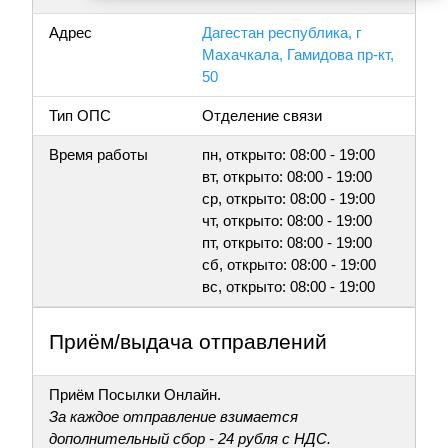
Адрес
Дагестан республика, г
Махачкала, Гамидова пр-кт,
50
Тип ОПС
Отделение связи
Время работы
пн, открыто: 08:00 - 19:00
вт, открыто: 08:00 - 19:00
ср, открыто: 08:00 - 19:00
чт, открыто: 08:00 - 19:00
пт, открыто: 08:00 - 19:00
сб, открыто: 08:00 - 19:00
вс, открыто: 08:00 - 19:00
Приём/выдача отправлений
Приём Посылки Онлайн.
За каждое отправление взимается
дополнительный сбор - 24 рубля с НДС.