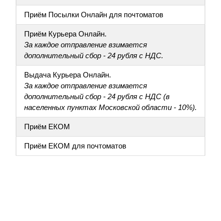
Приём Посылки Онлайн для почтоматов
Приём Курьера Онлайн.
За каждое отправление взимается
дополнительный сбор - 24 рубля с НДС.
Выдача Курьера Онлайн.
За каждое отправление взимается
дополнительный сбор - 24 рубля с НДС (в
населенных пунктах Московской области - 10%).
Приём ЕКОМ
Приём ЕКОМ для почтоматов