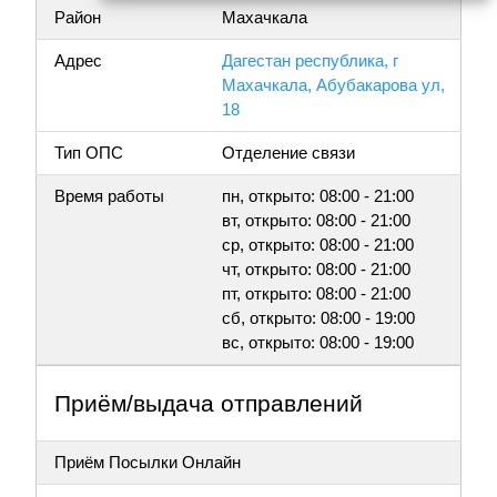
Район
Махачкала
Адрес
Дагестан республика, г
Махачкала, Абубакарова ул,
18
Тип ОПС
Отделение связи
Время работы
пн, открыто: 08:00 - 21:00
вт, открыто: 08:00 - 21:00
ср, открыто: 08:00 - 21:00
чт, открыто: 08:00 - 21:00
пт, открыто: 08:00 - 21:00
сб, открыто: 08:00 - 19:00
вс, открыто: 08:00 - 19:00
Приём/выдача отправлений
Приём Посылки Онлайн