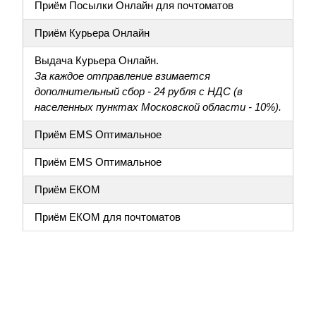
Приём Посылки Онлайн для почтоматов
Приём Курьера Онлайн
Выдача Курьера Онлайн.
За каждое отправление взимается
дополнительный сбор - 24 рубля с НДС (в
населенных пунктах Московской области - 10%).
Приём EMS Оптимальное
Приём EMS Оптимальное
Приём ЕКОМ
Приём ЕКОМ для почтоматов