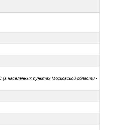
С (в населенных пунктах Московской области -