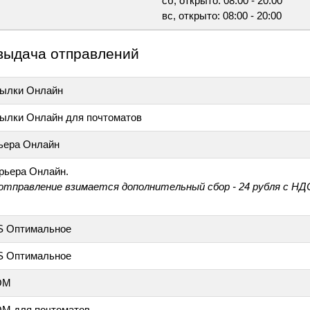
сб, открыто: 08:00 - 20:00
вс, открыто: 08:00 - 20:00
выдача отправлений
ылки Онлайн
ылки Онлайн для почтоматов
ьера Онлайн
рьера Онлайн.
 отправление взимается дополнительный сбор - 24 рубля с НД
S Оптимальное
S Оптимальное
ОМ
М для почтоматов