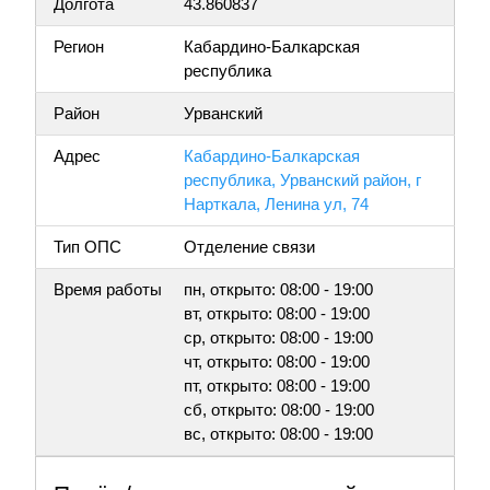
Долгота
43.860837
Регион
Кабардино-Балкарская
республика
Район
Урванский
Адрес
Кабардино-Балкарская
республика, Урванский район, г
Нарткала, Ленина ул, 74
Тип ОПС
Отделение связи
Время работы
пн, открыто: 08:00 - 19:00
вт, открыто: 08:00 - 19:00
ср, открыто: 08:00 - 19:00
чт, открыто: 08:00 - 19:00
пт, открыто: 08:00 - 19:00
сб, открыто: 08:00 - 19:00
вс, открыто: 08:00 - 19:00