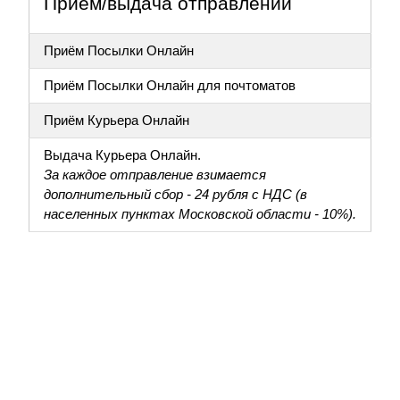
Приём/выдача отправлений
Приём Посылки Онлайн
Приём Посылки Онлайн для почтоматов
Приём Курьера Онлайн
Выдача Курьера Онлайн.
За каждое отправление взимается
дополнительный сбор - 24 рубля с НДС (в
населенных пунктах Московской области - 10%).