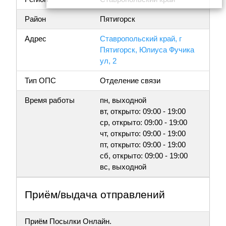
Район
Пятигорск
Адрес
Ставропольский край, г
Пятигорск, Юлиуса Фучика
ул, 2
Тип ОПС
Отделение связи
Время работы
пн, выходной
вт, открыто: 09:00 - 19:00
ср, открыто: 09:00 - 19:00
чт, открыто: 09:00 - 19:00
пт, открыто: 09:00 - 19:00
сб, открыто: 09:00 - 19:00
вс, выходной
Приём/выдача отправлений
Приём Посылки Онлайн.