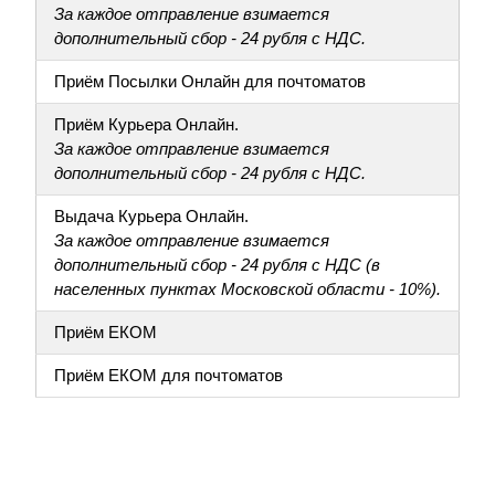
За каждое отправление взимается
дополнительный сбор - 24 рубля с НДС.
Приём Посылки Онлайн для почтоматов
Приём Курьера Онлайн.
За каждое отправление взимается
дополнительный сбор - 24 рубля с НДС.
Выдача Курьера Онлайн.
За каждое отправление взимается
дополнительный сбор - 24 рубля с НДС (в
населенных пунктах Московской области - 10%).
Приём ЕКОМ
Приём ЕКОМ для почтоматов