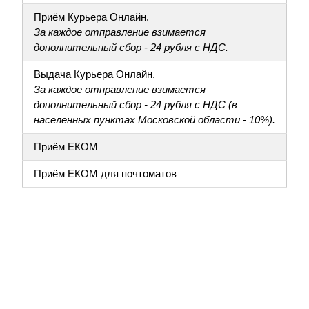
Приём Курьера Онлайн.
За каждое отправление взимается
дополнительный сбор - 24 рубля с НДС.
Выдача Курьера Онлайн.
За каждое отправление взимается
дополнительный сбор - 24 рубля с НДС (в
населенных пунктах Московской области - 10%).
Приём ЕКОМ
Приём ЕКОМ для почтоматов