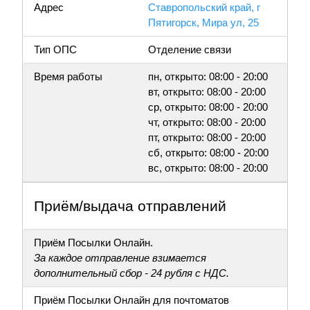
Адрес
Ставропольский край, г
Пятигорск, Мира ул, 25
Тип ОПС
Отделение связи
Время работы
пн, открыто: 08:00 - 20:00
вт, открыто: 08:00 - 20:00
ср, открыто: 08:00 - 20:00
чт, открыто: 08:00 - 20:00
пт, открыто: 08:00 - 20:00
сб, открыто: 08:00 - 20:00
вс, открыто: 08:00 - 20:00
Приём/выдача отправлений
Приём Посылки Онлайн.
За каждое отправление взимается
дополнительный сбор - 24 рубля с НДС.
Приём Посылки Онлайн для почтоматов