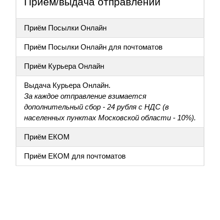
Приём/выдача отправлений
Приём Посылки Онлайн
Приём Посылки Онлайн для почтоматов
Приём Курьера Онлайн
Выдача Курьера Онлайн.
За каждое отправление взимается
дополнительный сбор - 24 рубля с НДС (в
населенных пунктах Московской области - 10%).
Приём ЕКОМ
Приём ЕКОМ для почтоматов