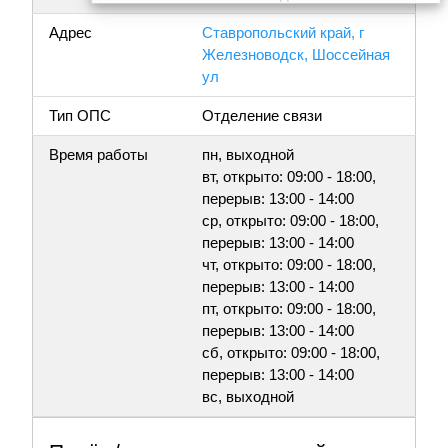
Адрес
Ставропольский край, г
Железноводск, Шоссейная
ул
Тип ОПС
Отделение связи
Время работы
пн, выходной
вт, открыто: 09:00 - 18:00,
перерыв: 13:00 - 14:00
ср, открыто: 09:00 - 18:00,
перерыв: 13:00 - 14:00
чт, открыто: 09:00 - 18:00,
перерыв: 13:00 - 14:00
пт, открыто: 09:00 - 18:00,
перерыв: 13:00 - 14:00
сб, открыто: 09:00 - 18:00,
перерыв: 13:00 - 14:00
вс, выходной