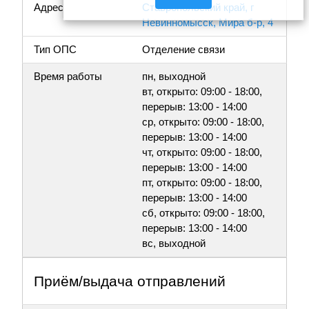
Адрес
Ставропольский край, г
Невинномысск, Мира б-р, 4
Тип ОПС
Отделение связи
Время работы
пн, выходной
вт, открыто: 09:00 - 18:00,
перерыв: 13:00 - 14:00
ср, открыто: 09:00 - 18:00,
перерыв: 13:00 - 14:00
чт, открыто: 09:00 - 18:00,
перерыв: 13:00 - 14:00
пт, открыто: 09:00 - 18:00,
перерыв: 13:00 - 14:00
сб, открыто: 09:00 - 18:00,
перерыв: 13:00 - 14:00
вс, выходной
Приём/выдача отправлений