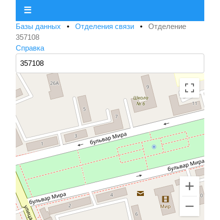
☰
Базы данных
•
Отделения связи
•
Отделение
357108
Справка