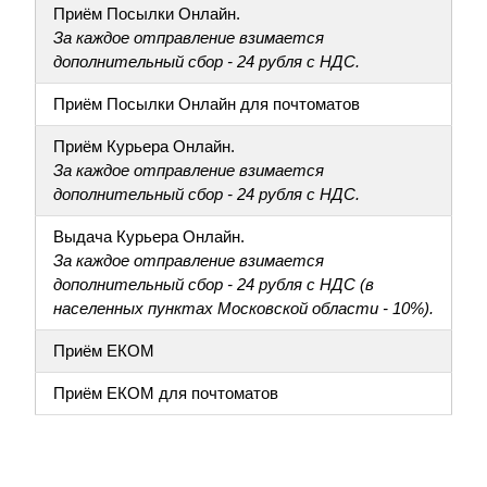
Приём Посылки Онлайн.
За каждое отправление взимается
дополнительный сбор - 24 рубля с НДС.
Приём Посылки Онлайн для почтоматов
Приём Курьера Онлайн.
За каждое отправление взимается
дополнительный сбор - 24 рубля с НДС.
Выдача Курьера Онлайн.
За каждое отправление взимается
дополнительный сбор - 24 рубля с НДС (в
населенных пунктах Московской области - 10%).
Приём ЕКОМ
Приём ЕКОМ для почтоматов