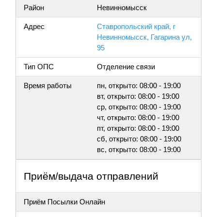
Район
Невинномысск
Адрес
Ставропольский край, г
Невинномысск, Гагарина ул,
95
Тип ОПС
Отделение связи
Время работы
пн, открыто: 08:00 - 19:00
вт, открыто: 08:00 - 19:00
ср, открыто: 08:00 - 19:00
чт, открыто: 08:00 - 19:00
пт, открыто: 08:00 - 19:00
сб, открыто: 08:00 - 19:00
вс, открыто: 08:00 - 19:00
Приём/выдача отправлений
Приём Посылки Онлайн