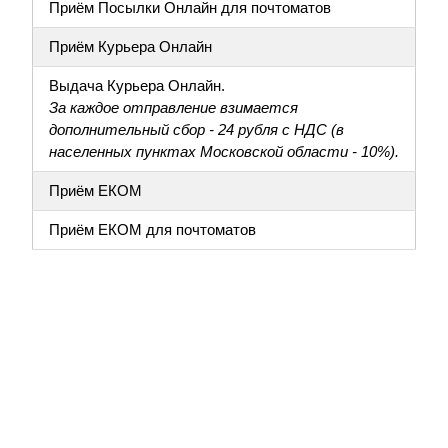
Приём Посылки Онлайн для почтоматов
Приём Курьера Онлайн
Выдача Курьера Онлайн.
За каждое отправление взимается
дополнительный сбор - 24 рубля с НДС (в
населенных пунктах Московской области - 10%).
Приём ЕКОМ
Приём ЕКОМ для почтоматов