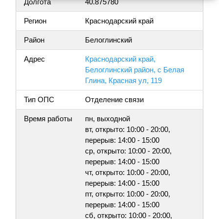
Долгота
40.875780
Регион
Краснодарский край
Район
Белоглинский
Адрес
Краснодарский край,
Белоглинский район, с Белая
Глина, Красная ул, 119
Тип ОПС
Отделение связи
Время работы
пн, выходной
вт, открыто: 10:00 - 20:00,
перерыв: 14:00 - 15:00
ср, открыто: 10:00 - 20:00,
перерыв: 14:00 - 15:00
чт, открыто: 10:00 - 20:00,
перерыв: 14:00 - 15:00
пт, открыто: 10:00 - 20:00,
перерыв: 14:00 - 15:00
сб, открыто: 10:00 - 20:00,