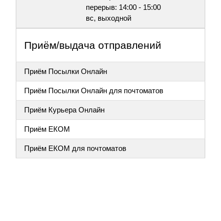
перерыв: 14:00 - 15:00
вс, выходной
Приём/выдача отправлений
Приём Посылки Онлайн
Приём Посылки Онлайн для почтоматов
Приём Курьера Онлайн
Приём ЕКОМ
Приём ЕКОМ для почтоматов