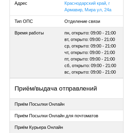
Адрес
Краснодарский край, г
Армавир, Мира ул, 24а
Тип ОПС
Отделение связи
Время работы
пн, открыто: 09:00 - 21:00
вт, открыто: 09:00 - 21:00
ср, открыто: 09:00 - 21:00
чт, открыто: 09:00 - 21:00
пт, открыто: 09:00 - 21:00
сб, открыто: 09:00 - 21:00
вс, открыто: 09:00 - 21:00
Приём/выдача отправлений
Приём Посылки Онлайн
Приём Посылки Онлайн для почтоматов
Приём Курьера Онлайн