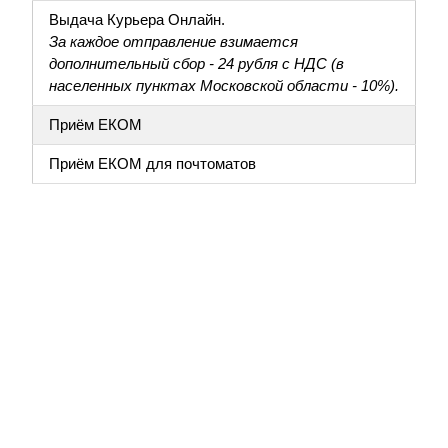
Выдача Курьера Онлайн.
За каждое отправление взимается
дополнительный сбор - 24 рубля с НДС (в
населенных пунктах Московской области - 10%).
Приём ЕКОМ
Приём ЕКОМ для почтоматов