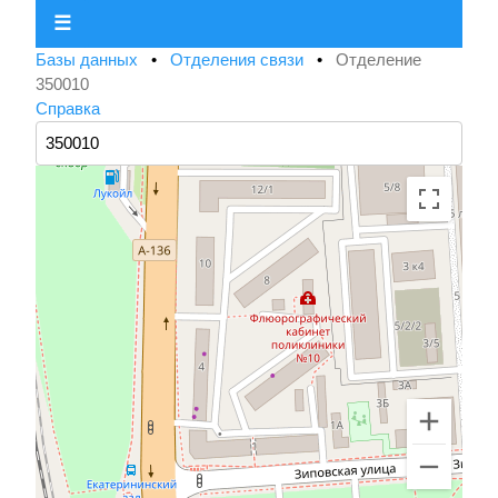
☰
Базы данных
•
Отделения связи
•
Отделение
350010
Справка