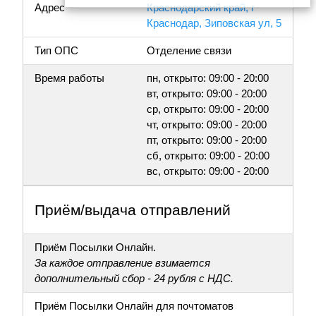
Адрес
Краснодарский край, г
Краснодар, Зиповская ул, 5
Тип ОПС
Отделение связи
Время работы
пн, открыто: 09:00 - 20:00
вт, открыто: 09:00 - 20:00
ср, открыто: 09:00 - 20:00
чт, открыто: 09:00 - 20:00
пт, открыто: 09:00 - 20:00
сб, открыто: 09:00 - 20:00
вс, открыто: 09:00 - 20:00
Приём/выдача отправлений
Приём Посылки Онлайн.
За каждое отправление взимается
дополнительный сбор - 24 рубля с НДС.
Приём Посылки Онлайн для почтоматов