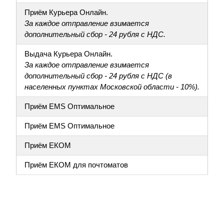
Приём Курьера Онлайн.
За каждое отправление взимается
дополнительный сбор - 24 рубля с НДС.
Выдача Курьера Онлайн.
За каждое отправление взимается
дополнительный сбор - 24 рубля с НДС (в
населенных пунктах Московской области - 10%).
Приём EMS Оптимальное
Приём EMS Оптимальное
Приём ЕКОМ
Приём ЕКОМ для почтоматов