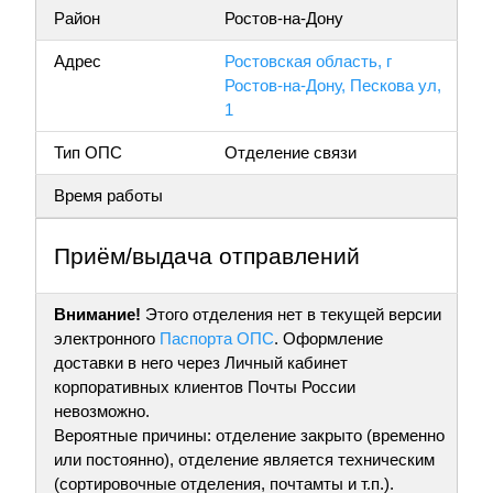
Район
Ростов-на-Дону
Адрес
Ростовская область, г
Ростов-на-Дону, Пескова ул,
1
Тип ОПС
Отделение связи
Время работы
Приём/выдача отправлений
Внимание!
Этого отделения нет в текущей версии
электронного
Паспорта ОПС
. Оформление
доставки в него через Личный кабинет
корпоративных клиентов Почты России
невозможно.
Вероятные причины: отделение закрыто (временно
или постоянно), отделение является техническим
(сортировочные отделения, почтамты и т.п.).