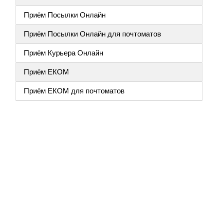
Приём Посылки Онлайн
Приём Посылки Онлайн для почтоматов
Приём Курьера Онлайн
Приём ЕКОМ
Приём ЕКОМ для почтоматов