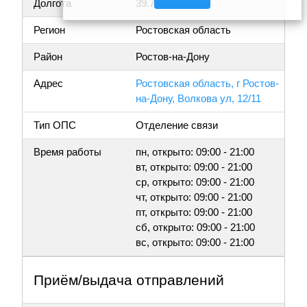
Долгота
39.714986
Регион
Ростовская область
Район
Ростов-на-Дону
Адрес
Ростовская область, г Ростов-
на-Дону, Волкова ул, 12/11
Тип ОПС
Отделение связи
Время работы
пн, открыто: 09:00 - 21:00
вт, открыто: 09:00 - 21:00
ср, открыто: 09:00 - 21:00
чт, открыто: 09:00 - 21:00
пт, открыто: 09:00 - 21:00
сб, открыто: 09:00 - 21:00
вс, открыто: 09:00 - 21:00
Приём/выдача отправлений