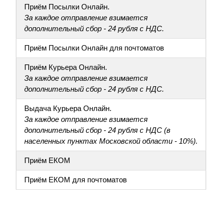
Приём Посылки Онлайн.
За каждое отправление взимается
дополнительный сбор - 24 рубля с НДС.
Приём Посылки Онлайн для почтоматов
Приём Курьера Онлайн.
За каждое отправление взимается
дополнительный сбор - 24 рубля с НДС.
Выдача Курьера Онлайн.
За каждое отправление взимается
дополнительный сбор - 24 рубля с НДС (в
населенных пунктах Московской области - 10%).
Приём ЕКОМ
Приём ЕКОМ для почтоматов