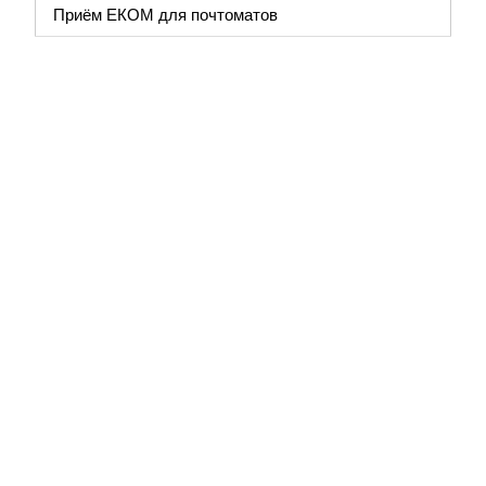
Приём ЕКОМ для почтоматов