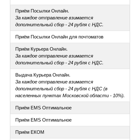
Приём Посылки Онлайн.
За каждое отправление взимается
дополнительный сбор - 24 рубля с НДС.
Приём Посылки Онлайн для почтоматов
Приём Курьера Онлайн.
За каждое отправление взимается
дополнительный сбор - 24 рубля с НДС.
Выдача Курьера Онлайн.
За каждое отправление взимается
дополнительный сбор - 24 рубля с НДС (в
населенных пунктах Московской области - 10%).
Приём EMS Оптимальное
Приём EMS Оптимальное
Приём ЕКОМ