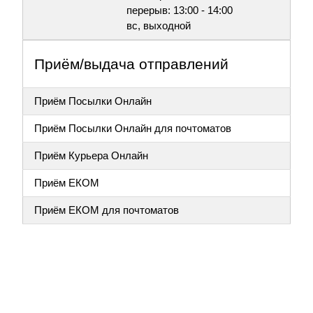
перерыв: 13:00 - 14:00
вс, выходной
Приём/выдача отправлений
Приём Посылки Онлайн
Приём Посылки Онлайн для почтоматов
Приём Курьера Онлайн
Приём ЕКОМ
Приём ЕКОМ для почтоматов