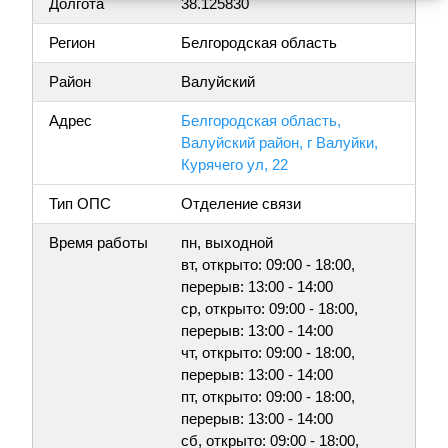
Долгота
38.125830
Регион
Белгородская область
Район
Валуйский
Адрес
Белгородская область,
Валуйский район, г Валуйки,
Курячего ул, 22
Тип ОПС
Отделение связи
Время работы
пн, выходной
вт, открыто: 09:00 - 18:00,
перерыв: 13:00 - 14:00
ср, открыто: 09:00 - 18:00,
перерыв: 13:00 - 14:00
чт, открыто: 09:00 - 18:00,
перерыв: 13:00 - 14:00
пт, открыто: 09:00 - 18:00,
перерыв: 13:00 - 14:00
сб, открыто: 09:00 - 18:00,