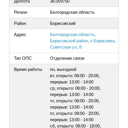
Долгота
36.009750
Регион
Белгородская область
Район
Борисовский
Адрес
Белгородская область,
Борисовский район, п Борисовка,
Советская ул, 8
Тип ОПС
Отделение связи
Время работы
пн, выходной
вт, открыто: 08:00 - 20:00,
перерыв: 13:00 - 14:00
ср, открыто: 08:00 - 20:00,
перерыв: 13:00 - 14:00
чт, открыто: 08:00 - 20:00,
перерыв: 13:00 - 14:00
пт, открыто: 08:00 - 20:00,
перерыв: 13:00 - 14:00
сб, открыто: 08:00 - 18:00,