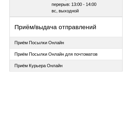
перерыв: 13:00 - 14:00
вс, выходной
Приём/выдача отправлений
Приём Посылки Онлайн
Приём Посылки Онлайн для почтоматов
Приём Курьера Онлайн