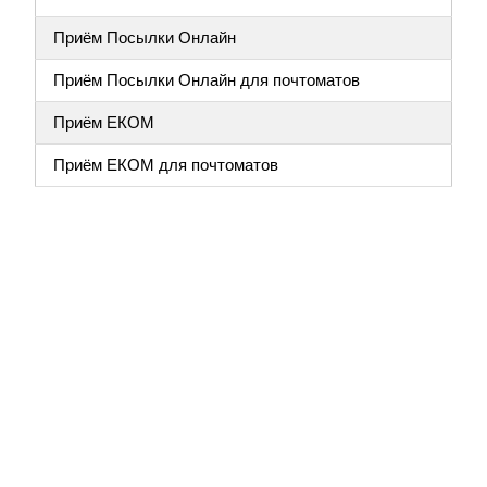
Приём Посылки Онлайн
Приём Посылки Онлайн для почтоматов
Приём ЕКОМ
Приём ЕКОМ для почтоматов