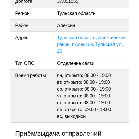
Долгота
37.091555
Регион
Тульская область
Район
Алексин
Адрес
Тульская область, Алексинский
район, г Алексин, Тульская ул,
26
Тип ОПС
Отделение связи
Время работы
пн, открыто: 08:00 - 19:00
вт, открыто: 08:00 - 19:00
ср, открыто: 08:00 - 19:00
чт, открыто: 08:00 - 19:00
пт, открыто: 08:00 - 19:00
сб, открыто: 09:00 - 18:00
вс, выходной
Приём/выдача отправлений