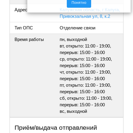
Понятно
Адрес
Калужская область, г Калуга,
Привокзальная ул, 8, к.2
Тип ОПС
Отделение связи
Время работы
пн, выходной
вт, открыто: 11:00 - 19:00,
перерыв: 15:00 - 16:00
ср, открыто: 11:00 - 19:00,
перерыв: 15:00 - 16:00
чт, открыто: 11:00 - 19:00,
перерыв: 15:00 - 16:00
пт, открыто: 11:00 - 19:00,
перерыв: 15:00 - 16:00
сб, открыто: 11:00 - 19:00,
перерыв: 15:00 - 16:00
вс, выходной
Приём/выдача отправлений