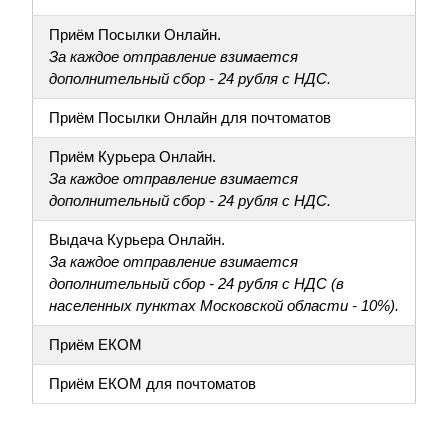
Приём Посылки Онлайн.
За каждое отправление взимается
дополнительный сбор - 24 рубля с НДС.
Приём Посылки Онлайн для почтоматов
Приём Курьера Онлайн.
За каждое отправление взимается
дополнительный сбор - 24 рубля с НДС.
Выдача Курьера Онлайн.
За каждое отправление взимается
дополнительный сбор - 24 рубля с НДС (в
населенных пунктах Московской области - 10%).
Приём ЕКОМ
Приём ЕКОМ для почтоматов