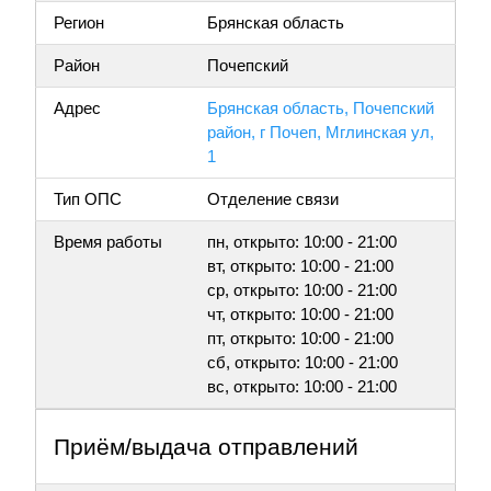
Регион
Брянская область
Район
Почепский
Адрес
Брянская область, Почепский
район, г Почеп, Мглинская ул,
1
Тип ОПС
Отделение связи
Время работы
пн, открыто: 10:00 - 21:00
вт, открыто: 10:00 - 21:00
ср, открыто: 10:00 - 21:00
чт, открыто: 10:00 - 21:00
пт, открыто: 10:00 - 21:00
сб, открыто: 10:00 - 21:00
вс, открыто: 10:00 - 21:00
Приём/выдача отправлений