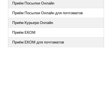
Приём Посылки Онлайн
Приём Посылки Онлайн для почтоматов
Приём Курьера Онлайн
Приём ЕКОМ
Приём ЕКОМ для почтоматов