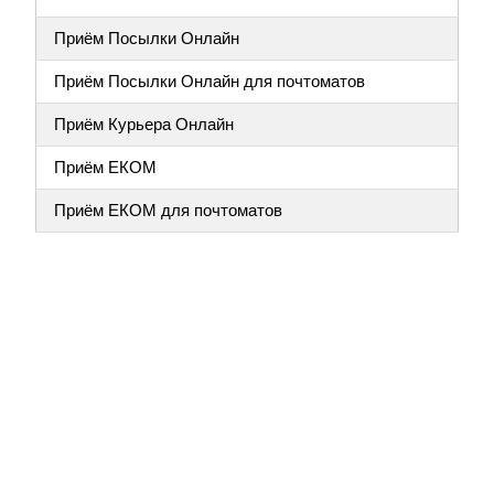
Приём Посылки Онлайн
Приём Посылки Онлайн для почтоматов
Приём Курьера Онлайн
Приём ЕКОМ
Приём ЕКОМ для почтоматов