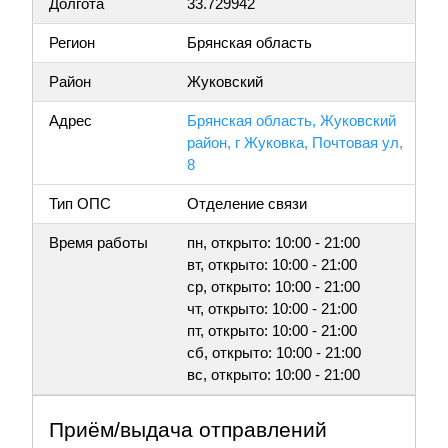
Долгота
33.729942
Регион
Брянская область
Район
Жуковский
Адрес
Брянская область, Жуковский
район, г Жуковка, Почтовая ул,
8
Тип ОПС
Отделение связи
Время работы
пн, открыто: 10:00 - 21:00
вт, открыто: 10:00 - 21:00
ср, открыто: 10:00 - 21:00
чт, открыто: 10:00 - 21:00
пт, открыто: 10:00 - 21:00
сб, открыто: 10:00 - 21:00
вс, открыто: 10:00 - 21:00
Приём/выдача отправлений