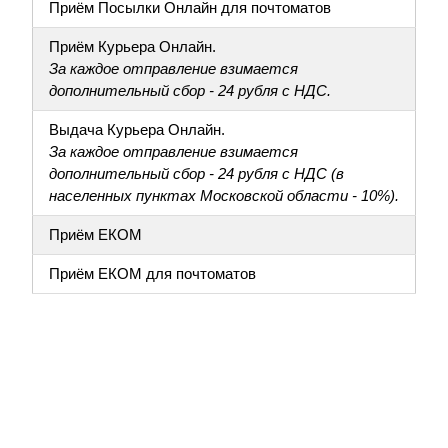
Приём Посылки Онлайн для почтоматов
Приём Курьера Онлайн.
За каждое отправление взимается
дополнительный сбор - 24 рубля с НДС.
Выдача Курьера Онлайн.
За каждое отправление взимается
дополнительный сбор - 24 рубля с НДС (в
населенных пунктах Московской области - 10%).
Приём ЕКОМ
Приём ЕКОМ для почтоматов