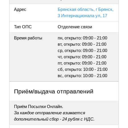
Адрес
Брянская область, г Брянск,
3 Интернационала ул, 17
Тип ОПС
Отделение связи
Время работы
пн, открыто: 09:00 - 21:00
вт, открыто: 09:00 - 21:00
ср, открыто: 09:00 - 21:00
чт, открыто: 09:00 - 21:00
пт, открыто: 09:00 - 21:00
сб, открыто: 10:00 - 21:00
вс, открыто: 10:00 - 21:00
Приём/выдача отправлений
Приём Посылки Онлайн.
За каждое отправление взимается
дополнительный сбор - 24 рубля с НДС.