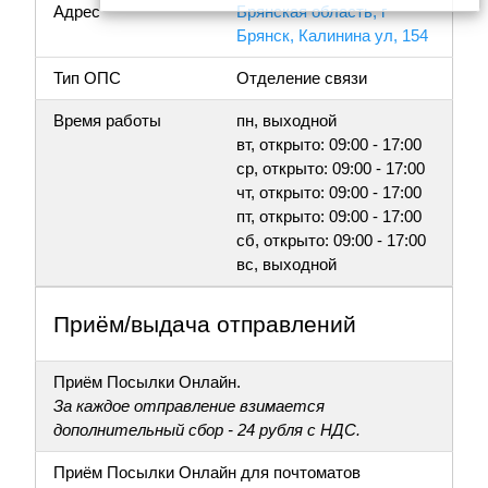
Адрес
Брянская область, г
Брянск, Калинина ул, 154
Тип ОПС
Отделение связи
Время работы
пн, выходной
вт, открыто: 09:00 - 17:00
ср, открыто: 09:00 - 17:00
чт, открыто: 09:00 - 17:00
пт, открыто: 09:00 - 17:00
сб, открыто: 09:00 - 17:00
вс, выходной
Приём/выдача отправлений
Приём Посылки Онлайн.
За каждое отправление взимается
дополнительный сбор - 24 рубля с НДС.
Приём Посылки Онлайн для почтоматов