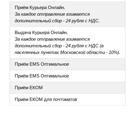
Приём Курьера Онлайн.
За каждое отправление взимается
дополнительный сбор - 24 рубля с НДС.
Выдача Курьера Онлайн.
За каждое отправление взимается
дополнительный сбор - 24 рубля с НДС (в
населенных пунктах Московской области - 10%).
Приём EMS Оптимальное
Приём EMS Оптимальное
Приём ЕКОМ
Приём ЕКОМ для почтоматов