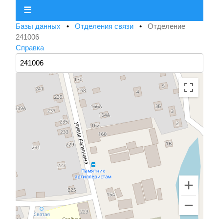
☰
Базы данных
•
Отделения связи
•
Отделение
241006
Справка