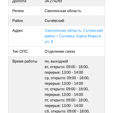
Долгота
34.274249
Регион
Смоленская область
Район
Сычёвский
Адрес
Смоленская область, Сычевский
район, г Сычевка, Карла Маркса
ул, 8
Тип ОПС
Отделение связи
Время работы
пн, выходной
вт, открыто: 09:00 - 18:00,
перерыв: 13:00 - 14:00
ср, открыто: 09:00 - 18:00,
перерыв: 13:00 - 14:00
чт, открыто: 09:00 - 18:00,
перерыв: 13:00 - 14:00
пт, открыто: 09:00 - 18:00,
перерыв: 13:00 - 14:00
сб, открыто: 09:00 - 18:00,