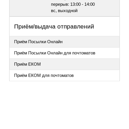
перерыв: 13:00 - 14:00
вс, выходной
Приём/выдача отправлений
Приём Посылки Онлайн
Приём Посылки Онлайн для почтоматов
Приём ЕКОМ
Приём ЕКОМ для почтоматов