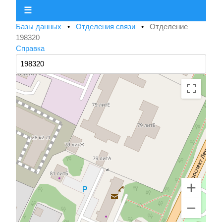
☰
Базы данных
•
Отделения связи
•
Отделение
198320
Справка