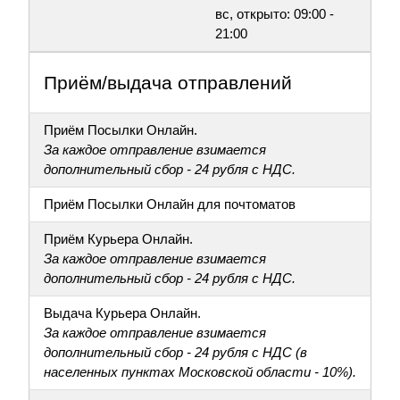
вс, открыто: 09:00 -
21:00
Приём/выдача отправлений
Приём Посылки Онлайн.
За каждое отправление взимается
дополнительный сбор - 24 рубля с НДС.
Приём Посылки Онлайн для почтоматов
Приём Курьера Онлайн.
За каждое отправление взимается
дополнительный сбор - 24 рубля с НДС.
Выдача Курьера Онлайн.
За каждое отправление взимается
дополнительный сбор - 24 рубля с НДС (в
населенных пунктах Московской области - 10%).