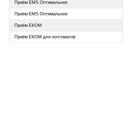
Приём EMS Оптимальное
Приём EMS Оптимальное
Приём ЕКОМ
Приём ЕКОМ для почтоматов